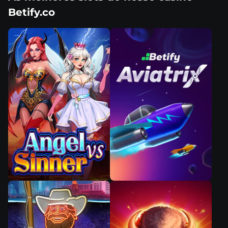
Betify.co